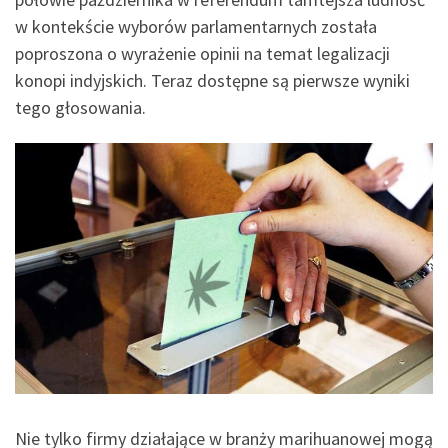
w kontekście wyborów parlamentarnych została
poproszona o wyrażenie opinii na temat legalizacji
konopi indyjskich. Teraz dostępne są pierwsze wyniki
tego głosowania.
Nie tylko firmy działające w branży marihuanowej mogą