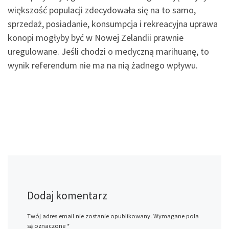
większość populacji zdecydowała się na to samo,
sprzedaż, posiadanie, konsumpcja i rekreacyjna uprawa
konopi mogłyby być w Nowej Zelandii prawnie
uregulowane. Jeśli chodzi o medyczną marihuanę, to
wynik referendum nie ma na nią żadnego wpływu.
Dodaj komentarz
Twój adres email nie zostanie opublikowany.
Wymagane pola
są oznaczone
*