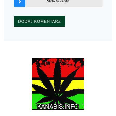
Slide to verify