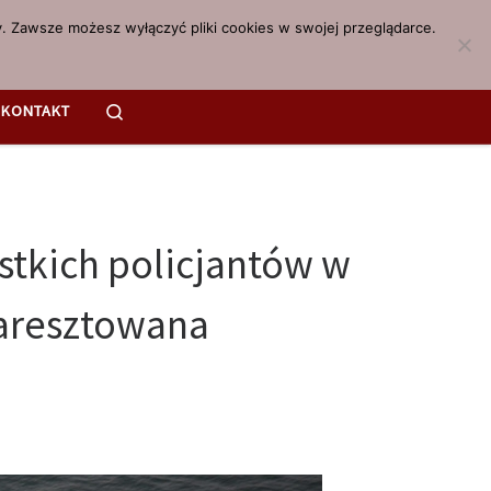
. Zawsze możesz wyłączyć pliki cookies w swojej przeglądarce.
Search
KONTAKT
stkich policjantów w
 aresztowana