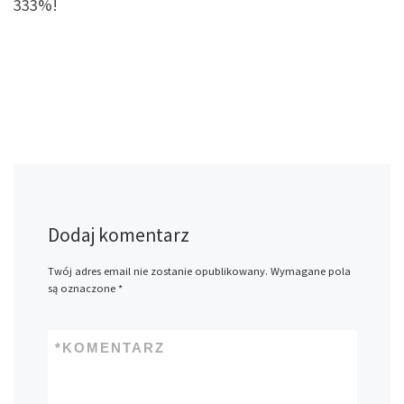
333%!
Dodaj komentarz
Twój adres email nie zostanie opublikowany.
Wymagane pola
są oznaczone
*
*
KOMENTARZ