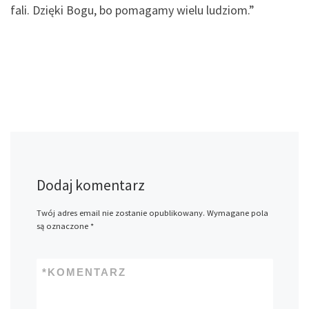
fali. Dzięki Bogu, bo pomagamy wielu ludziom.”
Dodaj komentarz
Twój adres email nie zostanie opublikowany.
Wymagane pola
są oznaczone
*
*
KOMENTARZ