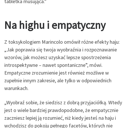
tabletka musująca.”
Na highu i empatyczny
Z toksykologiem Marincolo omówił różne efekty haju:
„Jak poprawia się twoja wyobraźnia i rozpoznawanie
wzorów, jak możesz uzyskać lepsze spostrzeżenia
introspektywne – nawet spontaniczne”, mówi.
Empatyczne zrozumienie jest również możliwe w
zupełnie innym zakresie, ale tylko w odpowiednich
warunkach.
„Wyobraź sobie, że siedzisz z dobrą przyjaciółką. Wtedy
jest o wiele bardziej prawdopodobne, że empatycznie
zaczniesz lepiej ją rozumieć, niż kiedy jesteś na haju i
wchodzisz do pokoju pełnego facetów, których nie