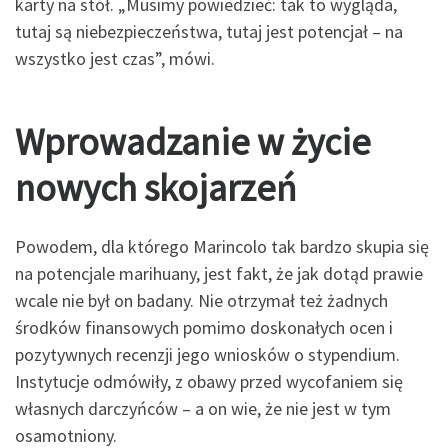
karty na stół. „Musimy powiedzieć: tak to wygląda,
tutaj są niebezpieczeństwa, tutaj jest potencjał – na
wszystko jest czas”, mówi.
Wprowadzanie w życie
nowych skojarzeń
Powodem, dla którego Marincolo tak bardzo skupia się
na potencjale marihuany, jest fakt, że jak dotąd prawie
wcale nie był on badany. Nie otrzymał też żadnych
środków finansowych pomimo doskonałych ocen i
pozytywnych recenzji jego wniosków o stypendium.
Instytucje odmówiły, z obawy przed wycofaniem się
własnych darczyńców – a on wie, że nie jest w tym
osamotniony.