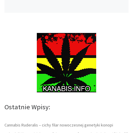
Ostatnie Wpisy:
Cannabis Ruderalis – cichy filar nowoczesnej genetyki konopi